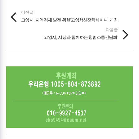
이전글
고양시, 지역경제 발전 위한‘고양혁신전략세미나' 개최.
다음글
고양시, 시장과 함께하는‘청렴소통간담회'