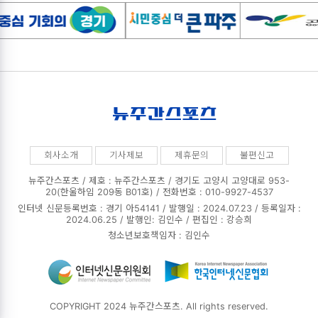
회사소개
기사제보
제휴문의
불편신고
뉴주간스포츠 / 제호 : 뉴주간스포츠 /
경기도 고양시 고양대로 953-
20(한울하임 209동 B01호) / 전화번호 : 010-9927-4537
인터넷 신문등록번호 : 경기 아54141 / 발행일 : 2024.07.23 / 등록일자 :
2024.06.25 / 발행인: 김인수 / 편집인 : 강승희
청소년보호책임자 : 김인수
COPYRIGHT 2024 뉴주간스포츠. All rights reserved.