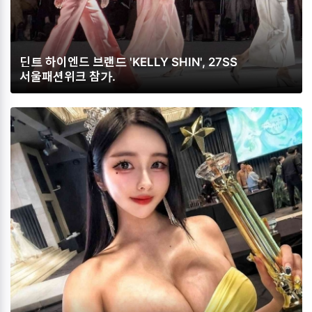
딘트 하이엔드 브랜드 'KELLY SHIN', 27SS
서울패션위크 참가.