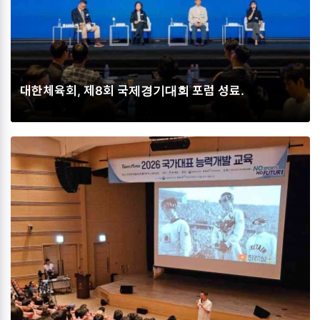
대한체육회, 제8회 국제경기대회 포럼 성료.