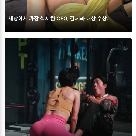
세상에서 가장 섹시한 CEO, 김세라 대상 수상.