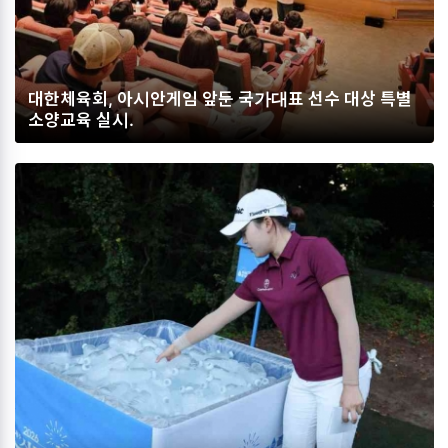
대한체육회, 아시안게임 앞둔 국가대표 선수 대상 특별
소양교육 실시.