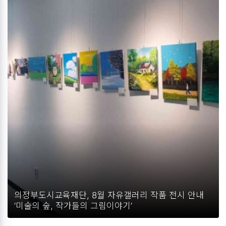
의정부도시교육재단, 8월 자유갤러리 작품 전시 안내
‘미술의 숲, 작가들의 그림이야기’