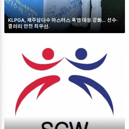
KLPGA, 제주삼다수 마스터스 폭염 대응 강화… 선수·
갤러리 안전 최우선.