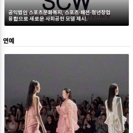
공익법인 스포츠문화복지, 스포츠·패션·청년창업
융합으로 새로운 사회공헌 모델 제시.
연예