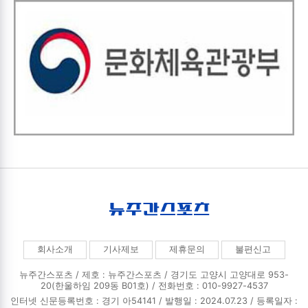
회사소개
기사제보
제휴문의
불편신고
뉴주간스포츠 / 제호 : 뉴주간스포츠 /
경기도 고양시 고양대로 953-
20(한울하임 209동 B01호) / 전화번호 : 010-9927-4537
인터넷 신문등록번호 : 경기 아54141 / 발행일 : 2024.07.23 / 등록일자 :