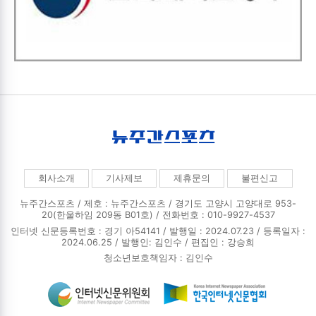
회사소개
기사제보
제휴문의
불편신고
뉴주간스포츠 / 제호 : 뉴주간스포츠 /
경기도 고양시 고양대로 953-
20(한울하임 209동 B01호) / 전화번호 : 010-9927-4537
인터넷 신문등록번호 : 경기 아54141 / 발행일 : 2024.07.23 / 등록일자 :
2024.06.25 / 발행인: 김인수 / 편집인 : 강승희
청소년보호책임자 : 김인수