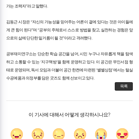
가는 조력자”라고 말했다.
김동근 시장은 “자신의 가능성을 믿어주는 어른이 곁에 있다는 것은 아이들에
게 큰 힘이 된다”며 “공부의 주체로서 스스로 방법을 찾고, 실천하는 경험은 앞
으로의 삶에 단단한 밑거름이 될 것”이라고 격려했다.
공부재미연구소는 단순한 학습 공간을 넘어, 시민 누구나 자유롭게 책을 탐색
하고 소통할 수 있는 ‘지구책방’을 함께 운영하고 있다. 이 공간은 무인서점 형
태로 운영되며, 독서 모임과 더불어 공간 한켠에 마련된 ‘별별상점’에서는 털실
수공예품과 의정부를 담은 굿즈도 함께 선보이고 있다.
목록
이 기사에 대해서 어떻게 생각하시나요?