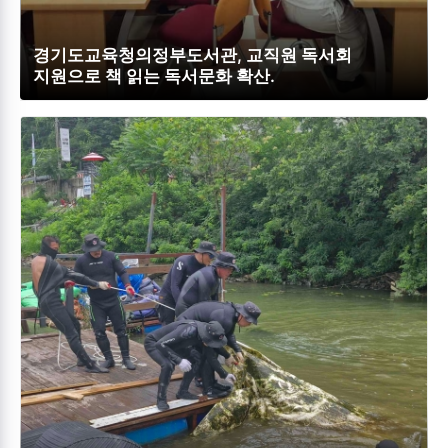
경기도교육청의정부도서관, 교직원 독서회
지원으로 책 읽는 독서문화 확산.