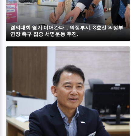
결의대회 열기 이어간다… 의정부시, 8호선 의정부
연장 촉구 집중 서명운동 추진.