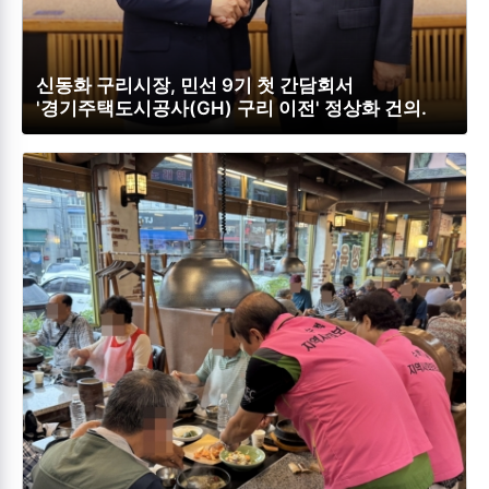
신동화 구리시장, 민선 9기 첫 간담회서
'경기주택도시공사(GH) 구리 이전' 정상화 건의.