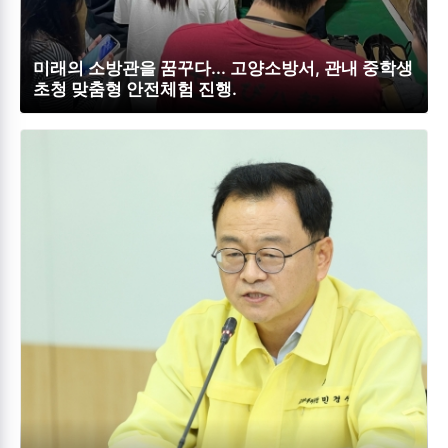
미래의 소방관을 꿈꾸다... 고양소방서, 관내 중학생
초청 맞춤형 안전체험 진행.