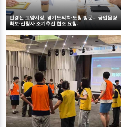
민경선 고양시장, 경기도의회·도청 방문… 공업물량
확보·신청사 조기추진 협조 요청.