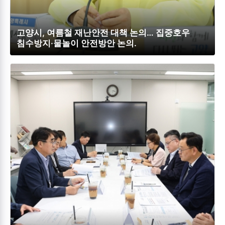
고양시, 여름철 재난안전 대책 논의… 집중호우
침수방지·물놀이 안전방안 논의.