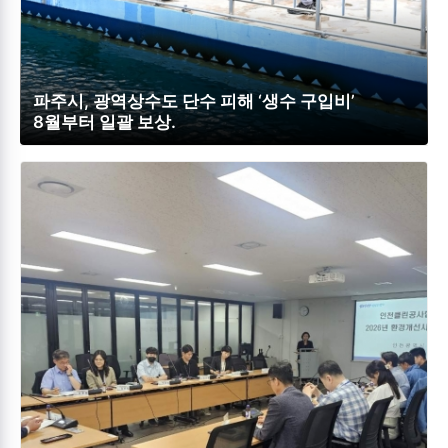
파주시, 광역상수도 단수 피해 ‘생수 구입비’
8월부터 일괄 보상.