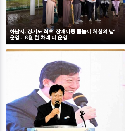
하남시, 경기도 최초 '장애아동 물놀이 체험의 날'
운영… 8월 한 차례 더 운영.