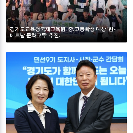
경기도교육청국제교육원, 중․고등학생 대상 ‘한-
베트남 문화교류’ 추진.