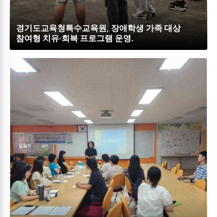
경기도교육청특수교육원, 장애학생 가족 대상
참여형 치유·회복 프로그램 운영.