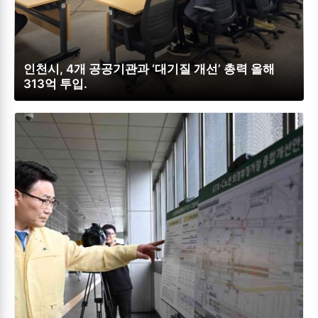
인천시, 4개 공공기관과 ‘대기질 개선’ 총력 올해
313억 투입.