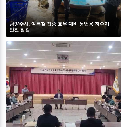
남양주시, 여름철 집중 호우 대비 농업용 저수지
안전 점검.