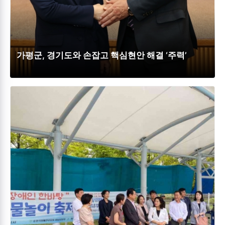
가평군, 경기도와 손잡고 핵심현안 해결 ‘주력’