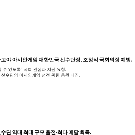
나고야 아시안게임 대한민국 선수단장, 조정식 국회의장 예방.
 수 있도록" 국회 관심과 지원 요청.

국 선수단의 아시안게임 선전 위한 응원 다짐.
수단 역대 최대 규모 출전·최다 메달 획득.