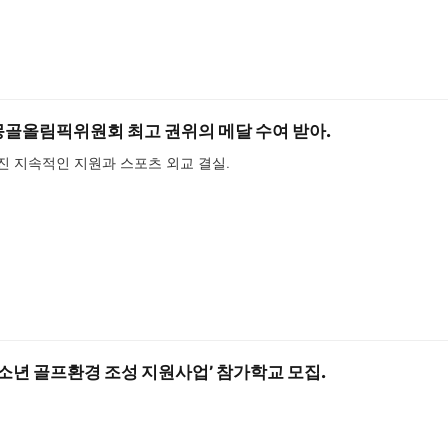
몽골올림픽위원회 최고 권위의 메달 수여 받아.
진 지속적인 지원과 스포츠 외교 결실.
 유소년 골프환경 조성 지원사업’ 참가학교 모집.