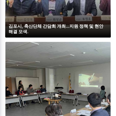
김포시, 축산단체 간담회 개최…지원 정책 및 현안
해결 모색.