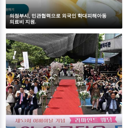
의정부시, 민관협력으로 외국인 학대피해아동
의료비 지원.