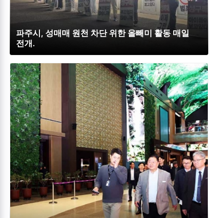
파주시, 성매매 원천 차단 위한 올빼미 활동 매일
전개.