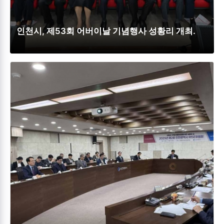
인천시, 제53회 어버이날 기념행사 성황리 개최.