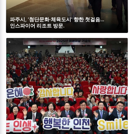
파주시, ‘첨단문화·체육도시’ 향한 첫걸음…
인스파이어 리조트 방문.