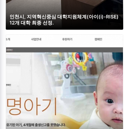
인천시, 지역혁신중심 대학지원체계(아이(i)-RISE)
12개 대학 최종 선정.