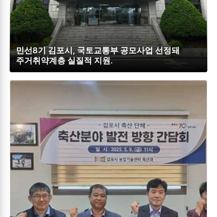
민선8기 김포시, 국토교통부 공모사업 선정돼
주거취약계층 실질적 지원.