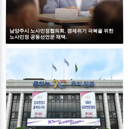
남양주시 노사민정협의회, 경제위기 극복을 위한
노사민정 공동선언문 채택.