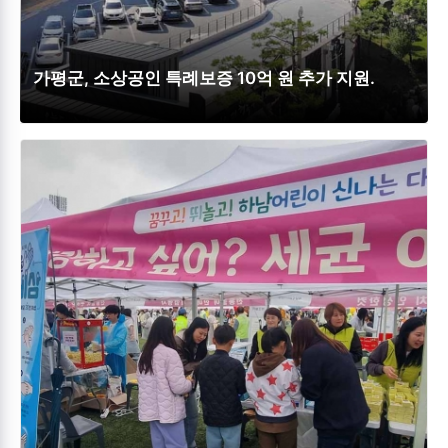
가평군, 소상공인 특례보증 10억 원 추가 지원.