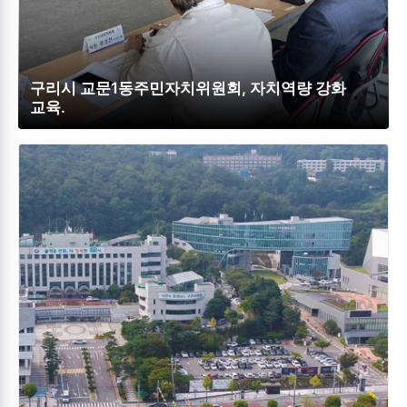
구리시 교문1동주민자치위원회, 자치역량 강화
교육.