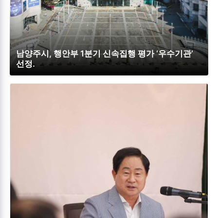
남양주시, 행안부 1분기 신속집행 평가 ‘우수기관’
선정.