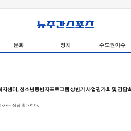
뉴주간스포츠
문화
정치
수도권이슈
지센터, 청소년동반자프로그램 상반기 사업평가회 및 간담
아가는 상담 확대한다.