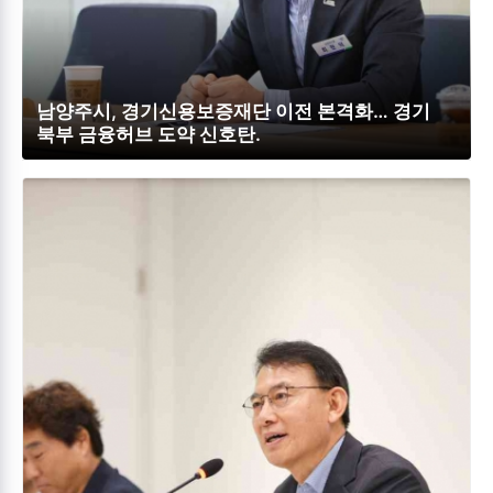
남양주시, 경기신용보증재단 이전 본격화… 경기
북부 금융허브 도약 신호탄.