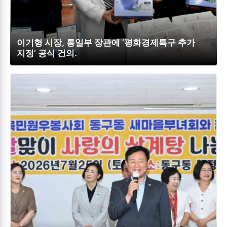
이기형 시장, 통일부 장관에 ‘평화경제특구 추가
지정’ 공식 건의.