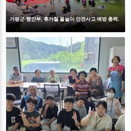
가평군·행안부, 휴가철 물놀이 안전사고 예방 총력.