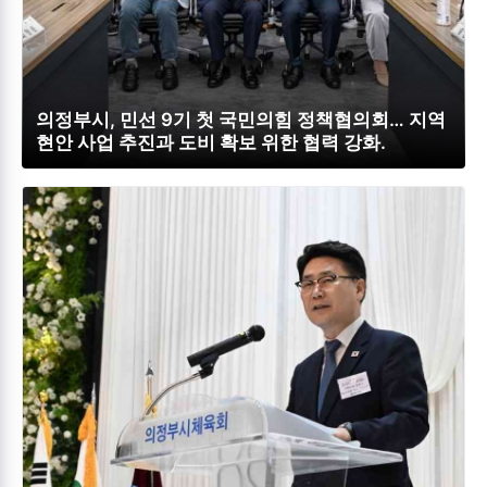
의정부시, 민선 9기 첫 국민의힘 정책협의회… 지역
현안 사업 추진과 도비 확보 위한 협력 강화.