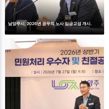
남양주시, 2026년 공무직 노사 임금교섭 개시.