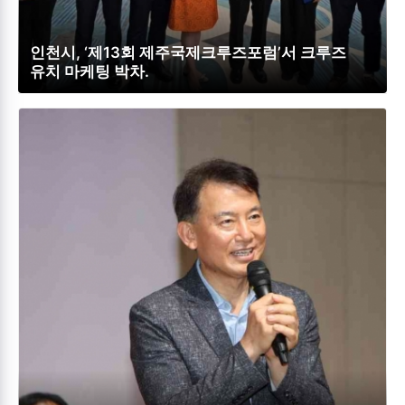
인천시, ‘제13회 제주국제크루즈포럼’서 크루즈
유치 마케팅 박차.