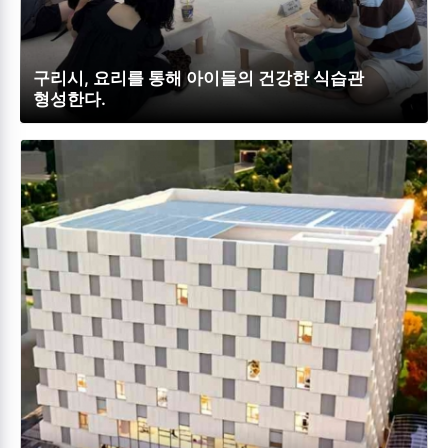
구리시, 요리를 통해 아이들의 건강한 식습관
형성한다.