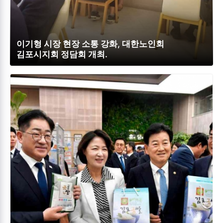
이기형 시장 현장 소통 강화, 대한노인회
김포시지회 정담회 개최.