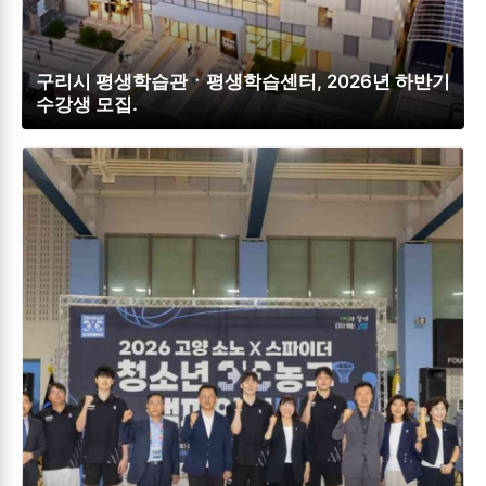
구리시 평생학습관ㆍ평생학습센터, 2026년 하반기
수강생 모집.