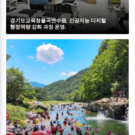
경기도교육청율곡연수원, 인공지능 디지털
행정역량 강화 과정 운영.