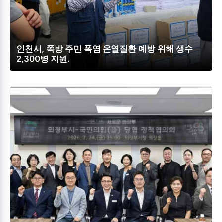
인천시, 쪽방 주민 폭염 온열질환 예방 위해 생수
2,300병 지원.