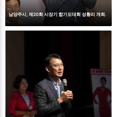
남양주시, 제20회 시장기 합기도대회 성황리 개최.