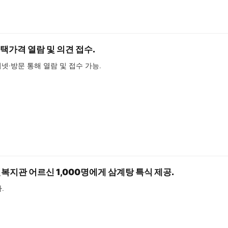
택가격 열람 및 의견 접수.
인터넷·방문 통해 열람 및 접수 가능.
지관 어르신 1,000명에게 삼계탕 특식 제공.
.