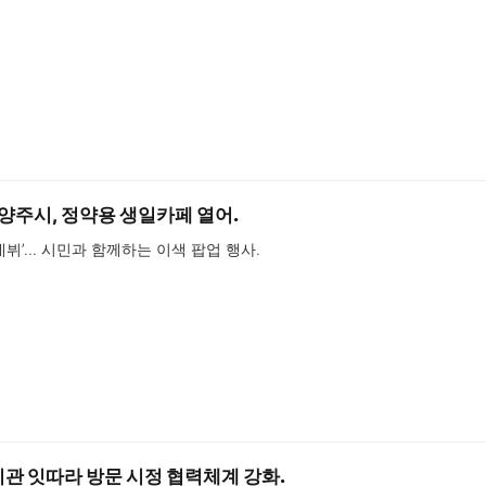
남양주시, 정약용 생일카페 열어.
 데뷔’… 시민과 함께하는 이색 팝업 행사.
관 잇따라 방문 시정 협력체계 강화.