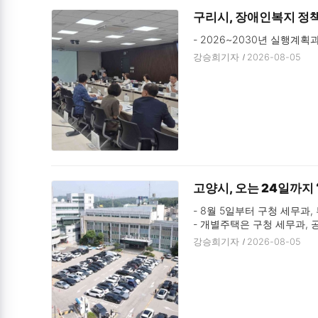
구리시, 장애인복지 정책
- 2026~2030년 실행계획
강승희기자
2026-08-05
고양시, 오는 24일까지 ‘
- 8월 5일부터 구청 세무과
- 개별주택은 구청 세무과,
강승희기자
2026-08-05